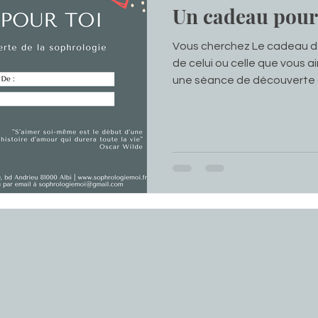
Un cadeau pour 
Vous cherchez Le cadeau dé
de celui ou celle que vous a
une séance de découverte d