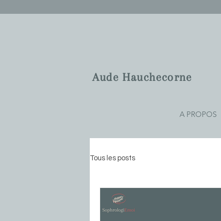
Aude Hauchecorne
A PROPOS
Tous les posts